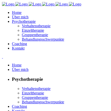
Home
Über mich
Psychotherapie
Verhaltenstherapie
Einzeltherapie
Gruppentherapie
Behandlungsschwerpunkte
Coaching
Kontakt
Home
Über mich
Psychotherapie
Verhaltenstherapie
Einzeltherapie
Gruppentherapie
Behandlungsschwerpunkte
Coaching
Kontakt