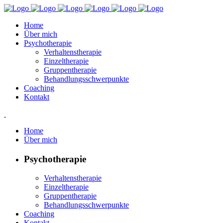
Home
Über mich
Psychotherapie
Verhaltenstherapie
Einzeltherapie
Gruppentherapie
Behandlungsschwerpunkte
Coaching
Kontakt
Home
Über mich
Psychotherapie
Verhaltenstherapie
Einzeltherapie
Gruppentherapie
Behandlungsschwerpunkte
Coaching
Kontakt