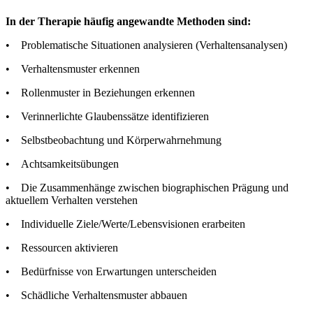
In der Therapie häufig angewandte Methoden sind:
• Problematische Situationen analysieren (Verhaltensanalysen)
• Verhaltensmuster erkennen
• Rollenmuster in Beziehungen erkennen
• Verinnerlichte Glaubenssätze identifizieren
• Selbstbeobachtung und Körperwahrnehmung
• Achtsamkeitsübungen
• Die Zusammenhänge zwischen biographischen Prägung und
aktuellem Verhalten verstehen
• Individuelle Ziele/Werte/Lebensvisionen erarbeiten
• Ressourcen aktivieren
• Bedürfnisse von Erwartungen unterscheiden
• Schädliche Verhaltensmuster abbauen