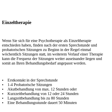
Einzeltherapie
Wenn Sie sich für eine Psychotherapie als Einzeltherapie
entschieden haben, finden nach der ersten Sprechstunde und
probatorischen Sitzungen zu Beginn in der Regel einmal
wöchentlich Sitzungen statt, im weiterem Verlauf einer Therapie
kann die Frequenz der Sitzungen weiter auseinander liegen und
somit an Ihren Behandlungsbedarf angepasst werden.
• Erstkontakt in der Sprechstunde
• 1-4 Probatorische Sitzungen
• Akutbehandlung von max. 12 Stunden oder
• Kurzzeitbehandlung von 12 oder 24 Stunden
• Langzeitbehandlung bis zu 80 Stunden
• Eine Behandlungsstunde dauert 50 Minuten