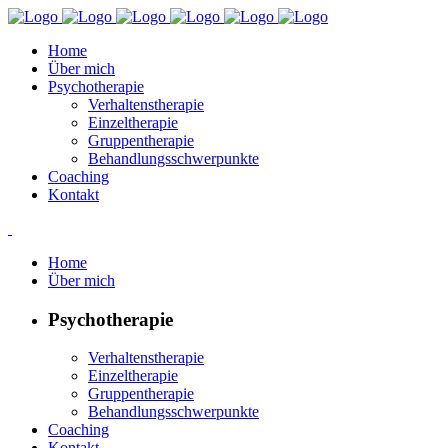
Home
Über mich
Psychotherapie
Verhaltenstherapie
Einzeltherapie
Gruppentherapie
Behandlungsschwerpunkte
Coaching
Kontakt
Home
Über mich
Psychotherapie
Verhaltenstherapie
Einzeltherapie
Gruppentherapie
Behandlungsschwerpunkte
Coaching
Kontakt