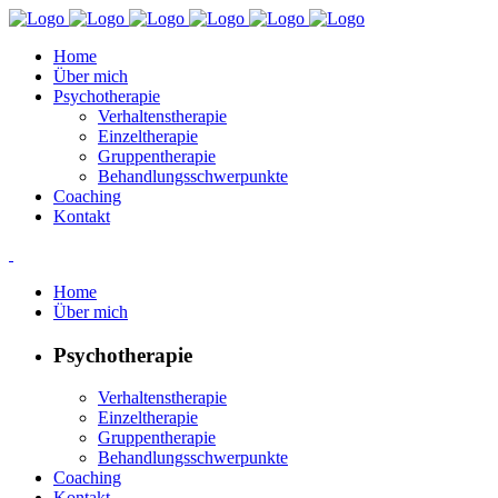
Home
Über mich
Psychotherapie
Verhaltenstherapie
Einzeltherapie
Gruppentherapie
Behandlungsschwerpunkte
Coaching
Kontakt
Home
Über mich
Psychotherapie
Verhaltenstherapie
Einzeltherapie
Gruppentherapie
Behandlungsschwerpunkte
Coaching
Kontakt